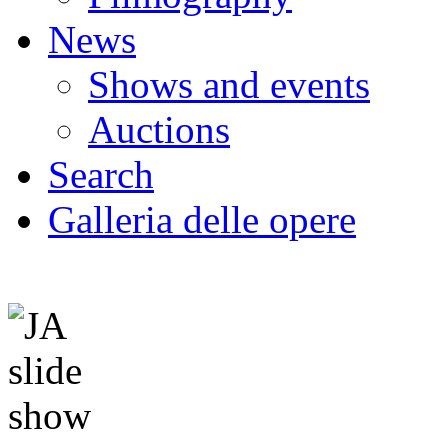
News
Shows and events
Auctions
Search
Galleria delle opere