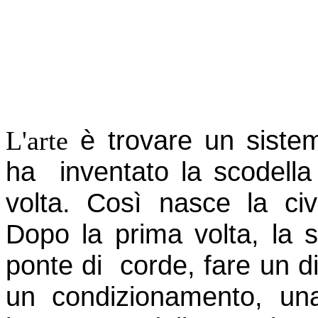
è trovare un siste
L'arte
ha inventato la scodella
volta. Così nasce la civi
Dopo la prima volta, la 
ponte di corde, fare un di
un condizionamento, un