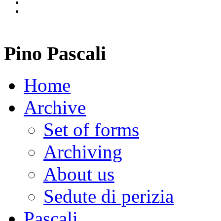
Pino Pascali
Home
Archive
Set of forms
Archiving
About us
Sedute di perizia
Pascali