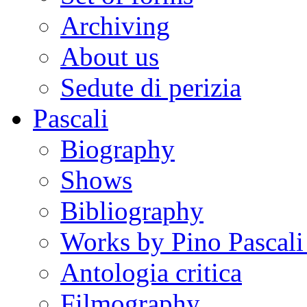
Archiving
About us
Sedute di perizia
Pascali
Biography
Shows
Bibliography
Works by Pino Pascal
Antologia critica
Filmography