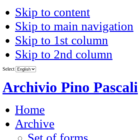
Skip to content
Skip to main navigation
Skip to 1st column
Skip to 2nd column
Select
Archivio Pino Pascali
Home
Archive
Set of forms