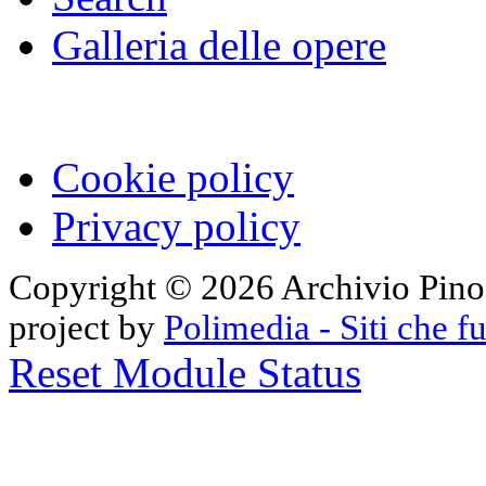
Galleria delle opere
Cookie policy
Privacy policy
Copyright © 2026 Archivio Pino 
project by
Polimedia - Siti che 
Reset Module Status