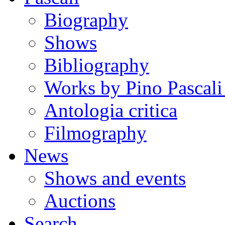
Biography
Shows
Bibliography
Works by Pino Pascal
Antologia critica
Filmography
News
Shows and events
Auctions
Search