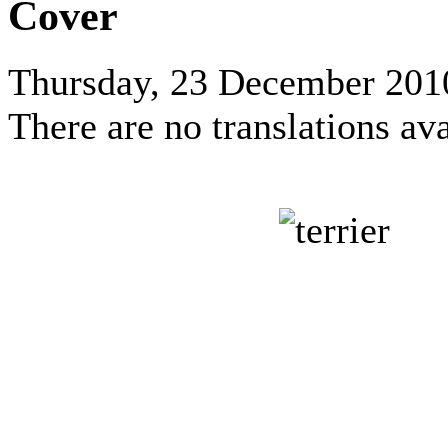
Cover
Thursday, 23 December 201
There are no translations ava