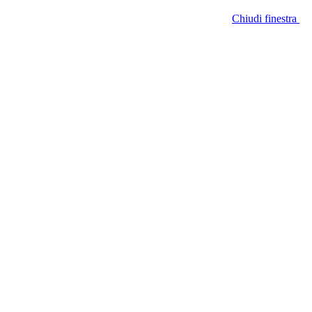
Chiudi finestra