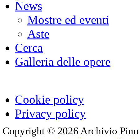
News
Mostre ed eventi
Aste
Cerca
Galleria delle opere
Cookie policy
Privacy policy
Copyright © 2026 Archivio Pino Pa