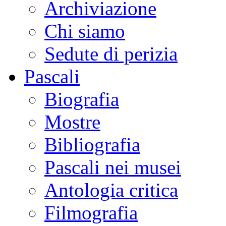
Archiviazione
Chi siamo
Sedute di perizia
Pascali
Biografia
Mostre
Bibliografia
Pascali nei musei
Antologia critica
Filmografia