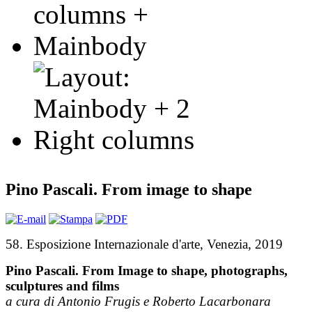
Pino Pascali. From image to shape
58. Esposizione Internazionale d'arte, Venezia, 2019
Pino Pascali. From Image to shape, photographs,
sculptures and films
a cura di Antonio Frugis e Roberto Lacarbonara