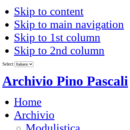
Skip to content
Skip to main navigation
Skip to 1st column
Skip to 2nd column
Select
Archivio Pino Pascali
Home
Archivio
Modulistica