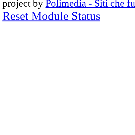
project by
Polimedia - Siti che 
Reset Module Status