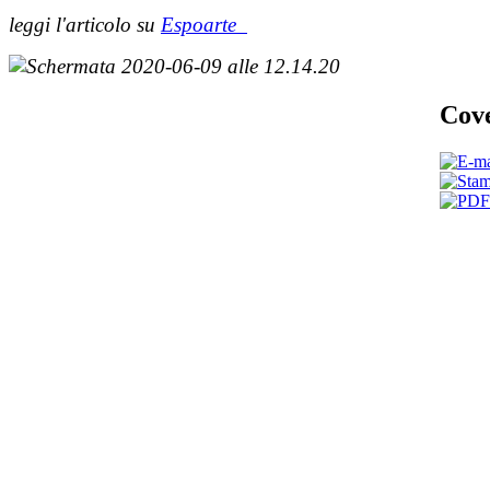
leggi l'articolo su
Espoarte
Cov