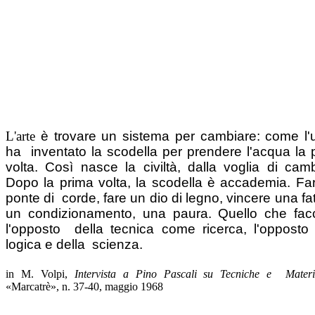
L'arte
è trovare un sistema per cambiare: come l
ha inventato la scodella per prendere l'acqua la 
volta. Così nasce la civiltà, dalla voglia di camb
Dopo la prima volta, la scodella è accademia. Fa
ponte di corde, fare un dio di legno, vincere una fat
un condizionamento, una paura. Quello che fac
l'opposto della tecnica come ricerca, l'opposto 
logica e della scienza.
in M. Volpi,
Intervista a Pino Pascali su Tecniche e Materi
«Marcatrè», n. 37-40, maggio 1968
.