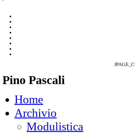
JPAGE_
Pino Pascali
Home
Archivio
Modulistica