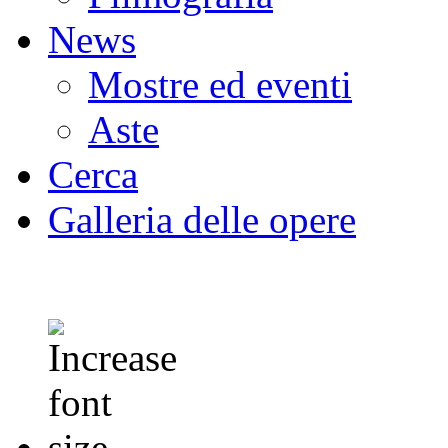
News
Mostre ed eventi
Aste
Cerca
Galleria delle opere