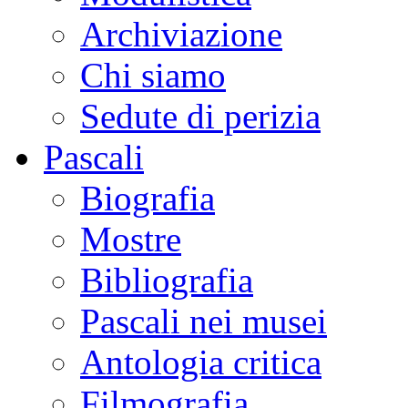
Archiviazione
Chi siamo
Sedute di perizia
Pascali
Biografia
Mostre
Bibliografia
Pascali nei musei
Antologia critica
Filmografia