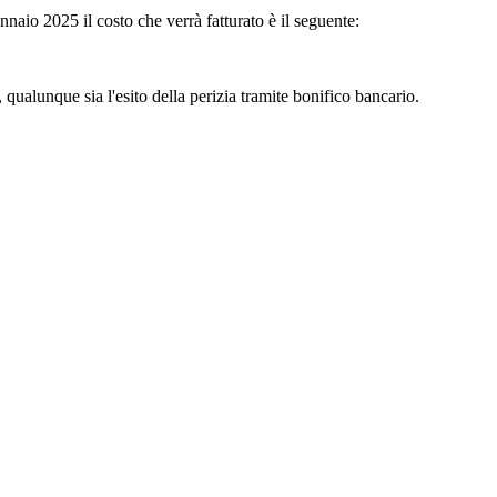
nnaio 2025 il costo che verrà fatturato è il seguente:
qualunque sia l'esito della perizia tramite bonifico bancario.