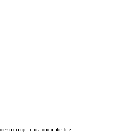
emesso in copia unica non replicabile.