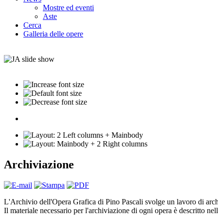
Mostre ed eventi
Aste
Cerca
Galleria delle opere
Archiviazione
L'Archivio dell'Opera Grafica di Pino Pascali svolge un lavoro di archi
Il materiale necessario per l'archiviazione di ogni opera è descritto ne