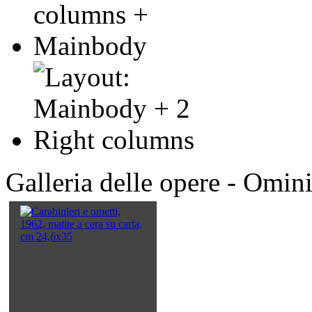
Galleria delle opere - Omin