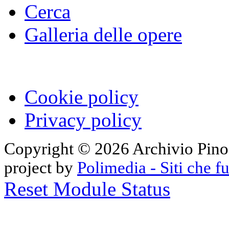
Cerca
Galleria delle opere
Cookie policy
Privacy policy
Copyright © 2026 Archivio Pino Pa
project by
Polimedia - Siti che 
Reset Module Status