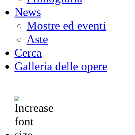
News
Mostre ed eventi
Aste
Cerca
Galleria delle opere