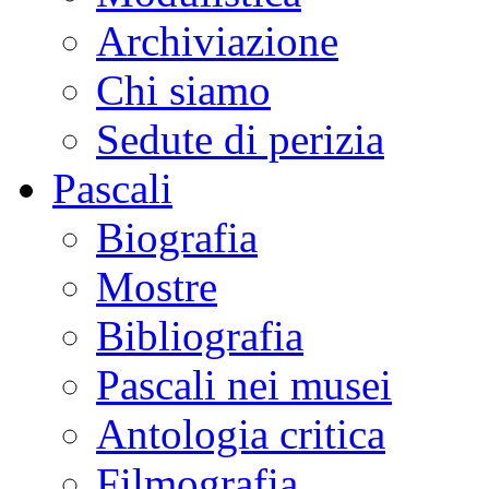
Archiviazione
Chi siamo
Sedute di perizia
Pascali
Biografia
Mostre
Bibliografia
Pascali nei musei
Antologia critica
Filmografia