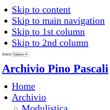
Skip to content
Skip to main navigation
Skip to 1st column
Skip to 2nd column
Select
Archivio Pino Pascali
Home
Archivio
Modulistica