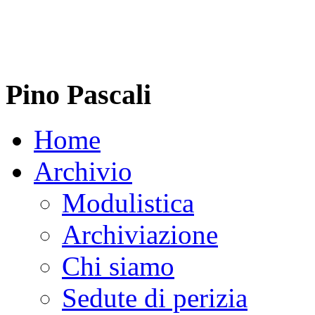
Pino Pascali
Home
Archivio
Modulistica
Archiviazione
Chi siamo
Sedute di perizia