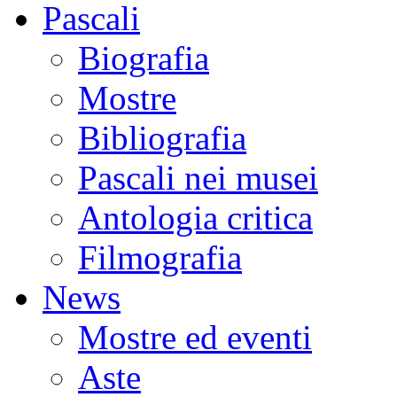
Pascali
Biografia
Mostre
Bibliografia
Pascali nei musei
Antologia critica
Filmografia
News
Mostre ed eventi
Aste