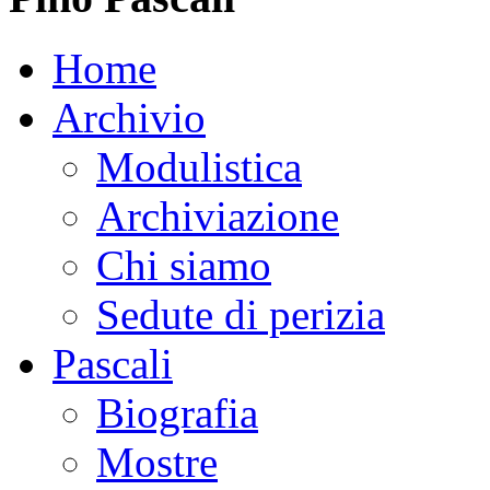
Home
Archivio
Modulistica
Archiviazione
Chi siamo
Sedute di perizia
Pascali
Biografia
Mostre