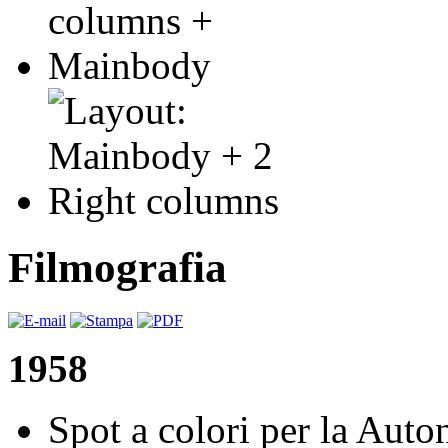
Filmografia
1958
Spot a colori per la Aut