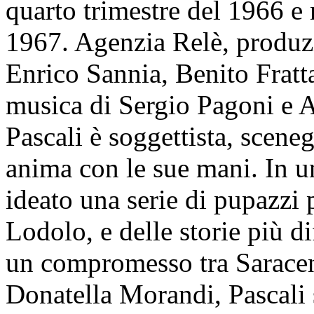
quarto trimestre del 1966 e 
1967. Agenzia Relè, produz
Enrico Sannia, Benito Frattar
musica di Sergio Pagoni e 
Pascali è soggettista, scene
anima con le sue mani. In 
ideato una serie di pupazzi 
Lodolo, e delle storie più di
un compromesso tra Saraceni
Donatella Morandi, Pascali 