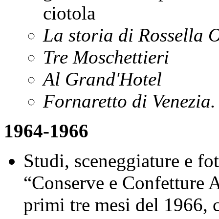
ciotola
La storia di Rossella 
Tre Moschettieri
Al Grand'Hotel
Fornaretto di Venezia.
1964-1966
Studi, sceneggiature e fot
“Conserve e Confetture A
primi tre mesi del 1966, 