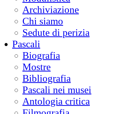
Archiviazione
Chi siamo
Sedute di perizia
Pascali
Biografia
Mostre
Bibliografia
Pascali nei musei
Antologia critica
Filmografia