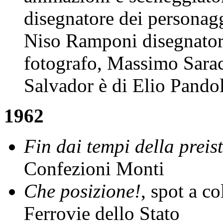
disegnatore dei personagg
Niso Ramponi disegnator
fotografo, Massimo Sarac
Salvador è di Elio Pandol
1962
Fin dai tempi della preisto
Confezioni Monti
Che posizione!
, spot a co
Ferrovie dello Stato