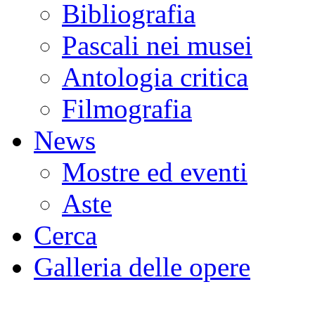
Bibliografia
Pascali nei musei
Antologia critica
Filmografia
News
Mostre ed eventi
Aste
Cerca
Galleria delle opere