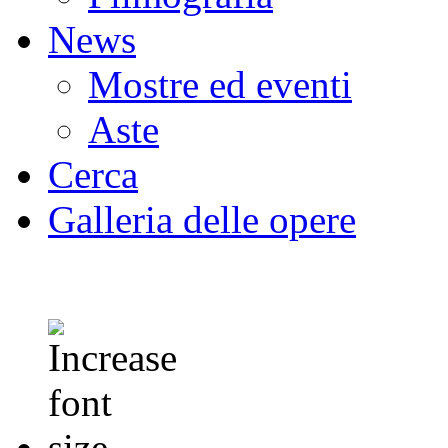
News
Mostre ed eventi
Aste
Cerca
Galleria delle opere