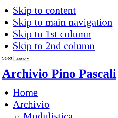
Skip to content
Skip to main navigation
Skip to 1st column
Skip to 2nd column
Select
Archivio Pino Pascali
Home
Archivio
Modulistica