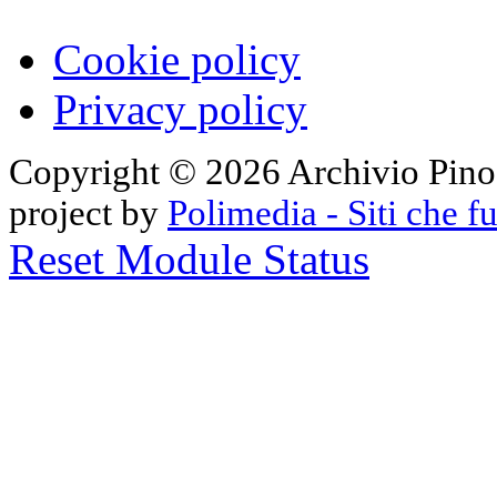
Cookie policy
Privacy policy
Copyright © 2026 Archivio Pino Pa
project by
Polimedia - Siti che 
Reset Module Status